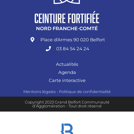
Place d'Armes 90 020 Belfort
03 84 54 24 24
Actualités
Agenda
Carte interactive
Mentions légales
-
Politique de confidentialité
Copyright 2023 Grand Belfort Communauté
d’Agglomération - Tout droit réservé