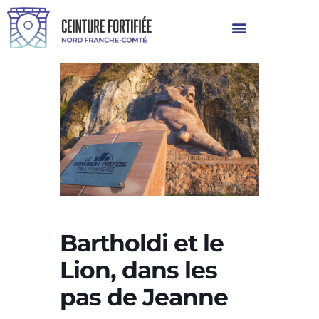
Bartholdi et le
Lion, dans les
pas de Jeanne