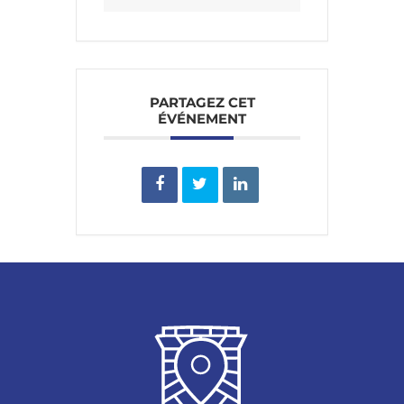
PARTAGEZ CET
ÉVÉNEMENT