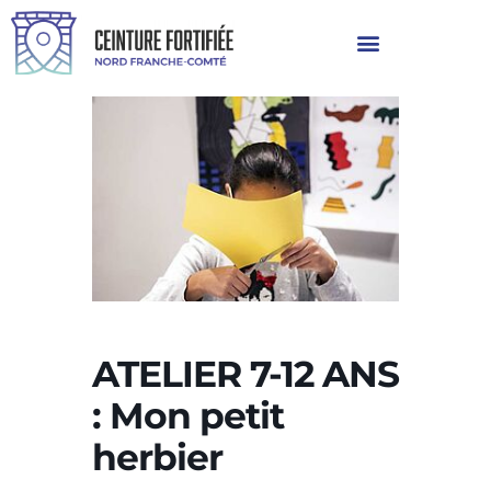
ATELIER 7-12 ANS
: Mon petit
herbier