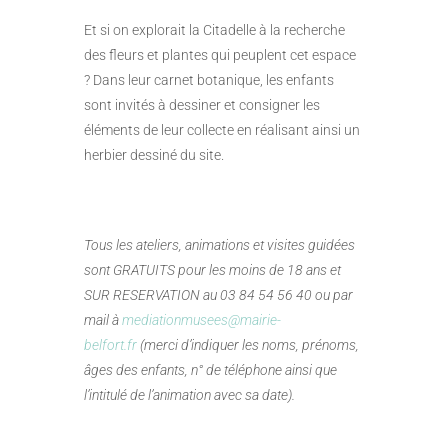
Et si on explorait la Citadelle à la recherche
des fleurs et plantes qui peuplent cet espace
? Dans leur carnet botanique, les enfants
sont invités à dessiner et consigner les
éléments de leur collecte en réalisant ainsi un
herbier dessiné du site.
Tous les ateliers, animations et visites guidées
sont GRATUITS pour les moins de 18 ans et
SUR RESERVATION au 03 84 54 56 40 ou par
mail à
mediationmusees@mairie-
belfort.fr
(merci d’indiquer les noms, prénoms,
âges des enfants, n° de téléphone ainsi que
l’intitulé de l’animation avec sa date).