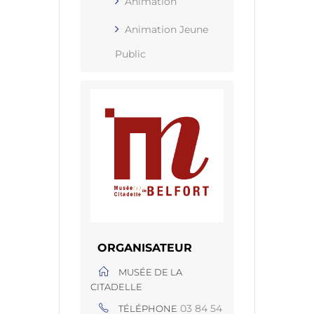
Animation
Animation Jeune
Public
ORGANISATEUR
MUSÉE DE LA
CITADELLE
03 84 54
TÉLÉPHONE