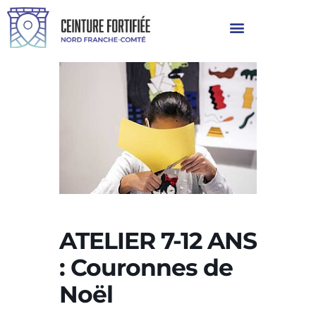
ATELIER 7-12 ANS
: Couronnes de
Noël