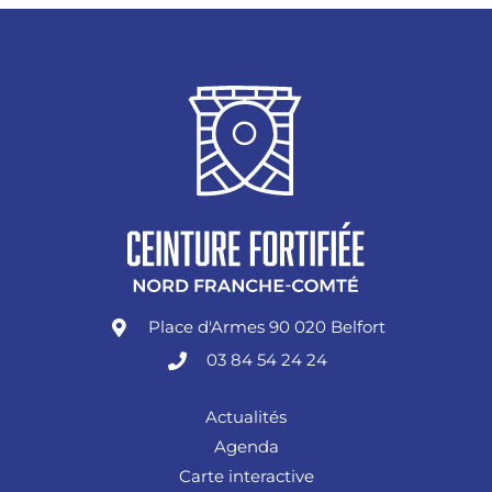
Place d'Armes 90 020 Belfort
03 84 54 24 24
Actualités
Agenda
Carte interactive