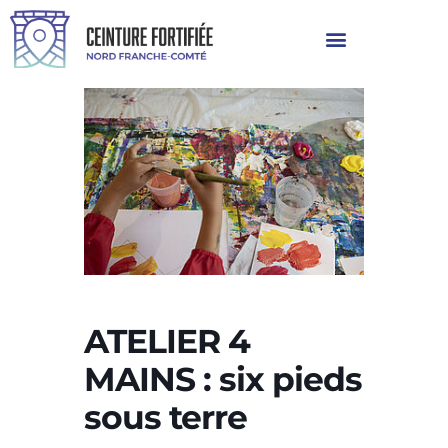
ATELIER 4
MAINS : six pieds
sous terre