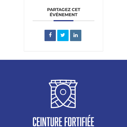
PARTAGEZ CET
ÉVÉNEMENT