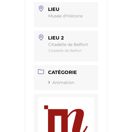
LIEU
Musée d’Histoire
LIEU 2
Citadelle de Belfort
Citadelle de Belfort
CATÉGORIE
Animation