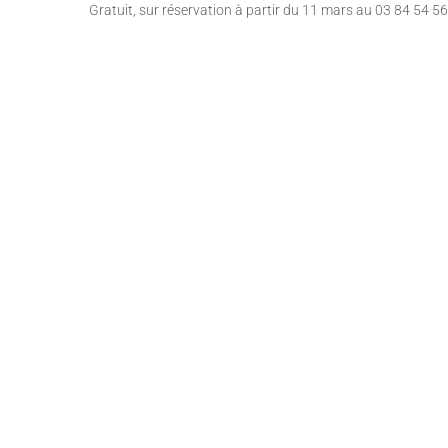
Gratuit, sur réservation à partir du 11 mars au 03 84 54 5