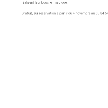
réalisent leur bouclier magique.
Gratuit, sur réservation à partir du 4 novembre au 03 84 