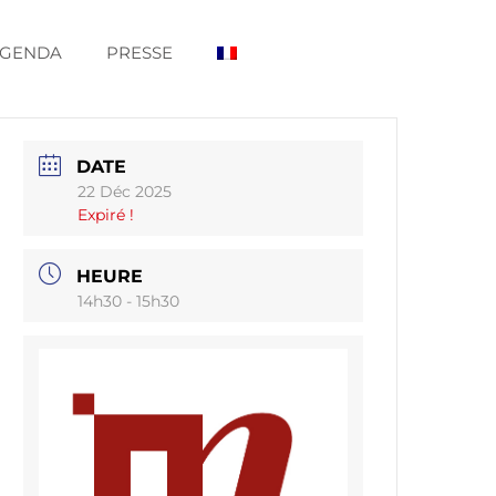
GENDA
PRESSE
DATE
22 Déc 2025
Expiré !
HEURE
14h30 - 15h30