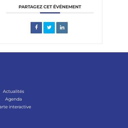
PARTAGEZ CET ÉVÉNEMENT
Actualités
Agenda
arte interactive