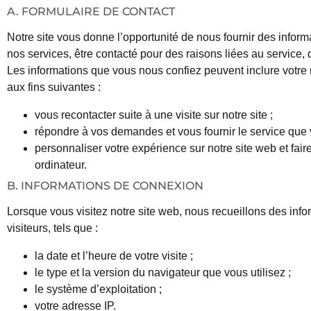
A. FORMULAIRE DE CONTACT
Notre site vous donne l’opportunité de nous fournir des infor
nos services, être contacté pour des raisons liées au service, 
Les informations que vous nous confiez peuvent inclure votre
aux fins suivantes :
vous recontacter suite à une visite sur notre site ;
répondre à vos demandes et vous fournir le service qu
personnaliser votre expérience sur notre site web et faire
ordinateur.
B. INFORMATIONS DE CONNEXION
Lorsque vous visitez notre site web, nous recueillons des inf
visiteurs, tels que :
la date et l’heure de votre visite ;
le type et la version du navigateur que vous utilisez ;
le système d’exploitation ;
votre adresse IP.