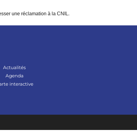
resser une réclamation à la CNIL.
Actualités
Agenda
arte interactive