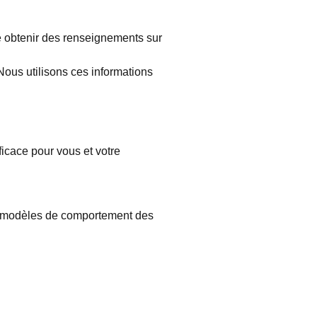
le obtenir des renseignements sur
ous utilisons ces informations
ficace pour vous et votre
les modèles de comportement des