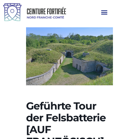
Geführte Tour
der Felsbatterie
[AUF