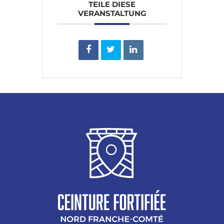
TEILE DIESE
VERANSTALTUNG