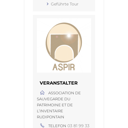
Geführte Tour
VERANSTALTER
ASSOCIATION DE
SAUVEGARDE DU
PATRIMOINE ET DE
L’INVENTAIRE
RUDIPONTAIN
03 81 99 33
TELEFON