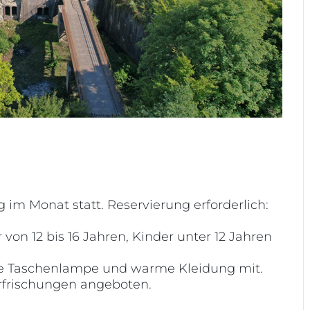
im Monat statt. Reservierung erforderlich:
 von 12 bis 16 Jahren, Kinder unter 12 Jahren
ine Taschenlampe und warme Kleidung mit.
rfrischungen angeboten.