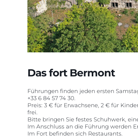
Das fort Bermont
Führungen finden jeden ersten Samstag 
+33 6 84 57 74 30.
Preis: 3 € für Erwachsene, 2 € für Kinder
frei.
Bitte bringen Sie festes Schuhwerk, e
Im Anschluss an die Führung werden E
Im Fort befinden sich Restaurants.