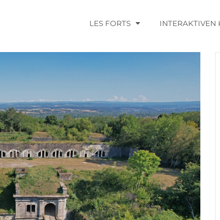
LES FORTS
INTERAKTIVEN