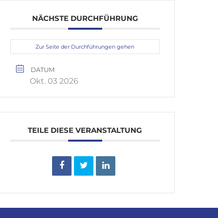
NÄCHSTE DURCHFÜHRUNG
Zur Seite der Durchführungen gehen
DATUM
Okt. 03 2026
TEILE DIESE VERANSTALTUNG