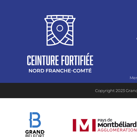
Men
Copyright 2023 Grand