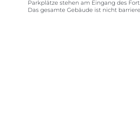
Parkplätze stehen am Eingang des Fort
Das gesamte Gebäude ist nicht barriere