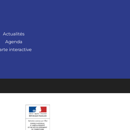
Actualités
Agenda
arte interactive