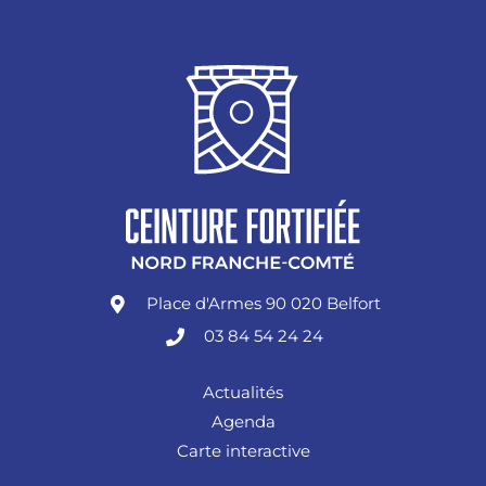
Place d'Armes 90 020 Belfort
03 84 54 24 24
Actualités
Agenda
Carte interactive