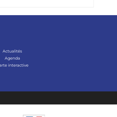
Actualités
Agenda
arte interactive