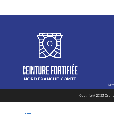
Men
Copyright 2023 Grand