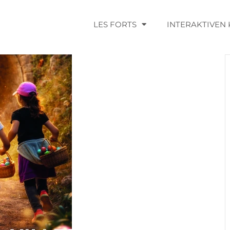
LES FORTS
INTERAKTIVEN