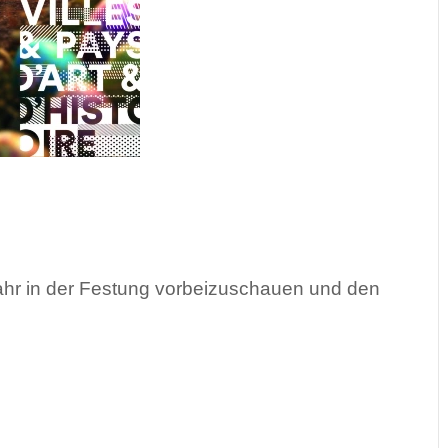
ahr in der Festung vorbeizuschauen und den