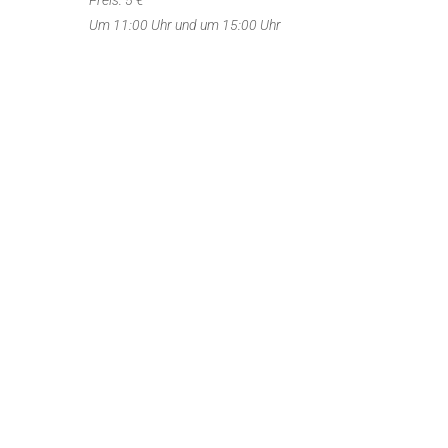
Um 11:00 Uhr und um 15:00 Uhr