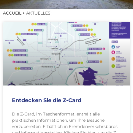
ACCUEIL
>
AKTUELLES
Entdecken Sie die Z-Card
Die Z-Card, im Taschenformat, enthält alle
praktischen Informationen, um Ihre Besuche
vorzubereiten. Erhältlich in Fremdenverkehrsbüros
und Informationsstellen. Klicken Sie hier, um die Z-