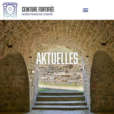
Aktuelles