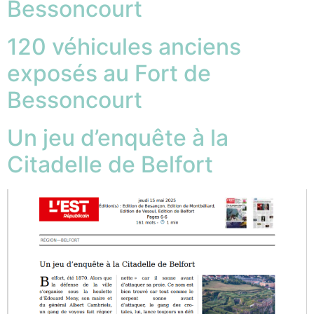
Bessoncourt
120 véhicules anciens
exposés au Fort de
Bessoncourt
Un jeu d’enquête à la
Citadelle de Belfort