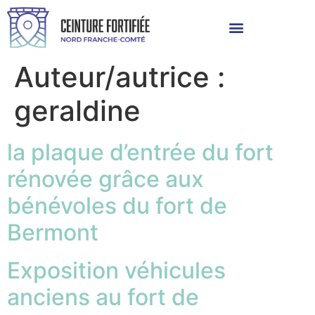
Auteur/autrice :
geraldine
la plaque d’entrée du fort
rénovée grâce aux
bénévoles du fort de
Bermont
Exposition véhicules
anciens au fort de