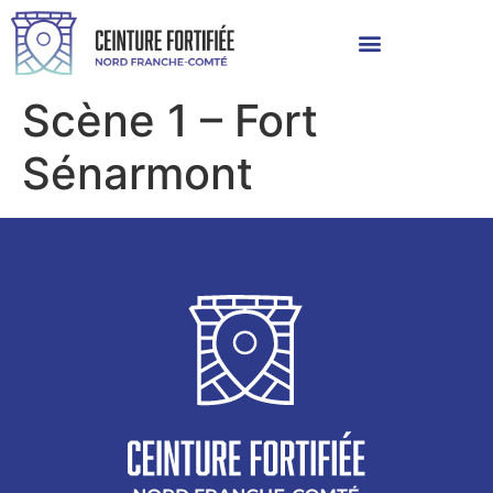
Scène 1 – Fort
Sénarmont