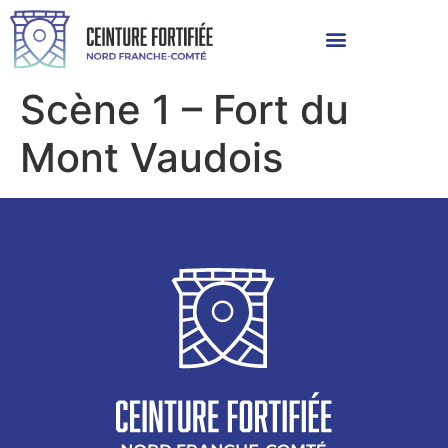
Scène 1 – Fort du
Mont Vaudois