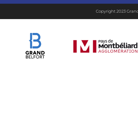
Copyright 2023 Grand