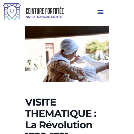
VISITE
THEMATIQUE :
La Révolution