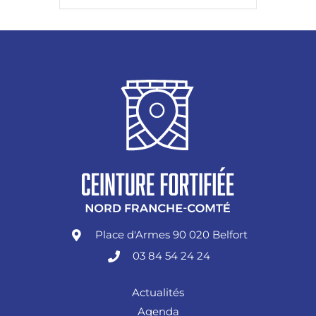
Place d'Armes 90 020 Belfort
03 84 54 24 24
Actualités
Agenda