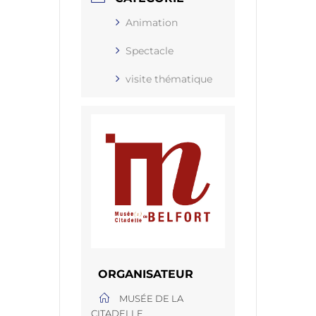
Animation
Spectacle
visite thématique
ORGANISATEUR
MUSÉE DE LA
CITADELLE