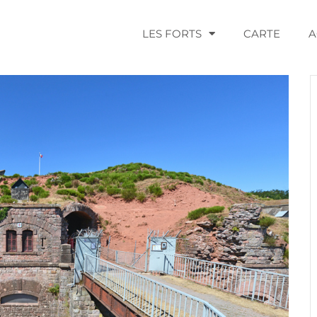
LES FORTS
CARTE
A