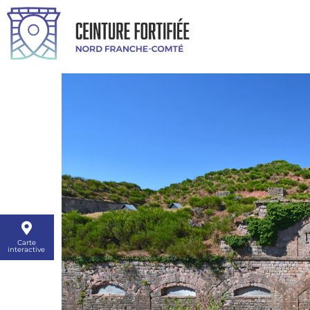
Carte
interactive