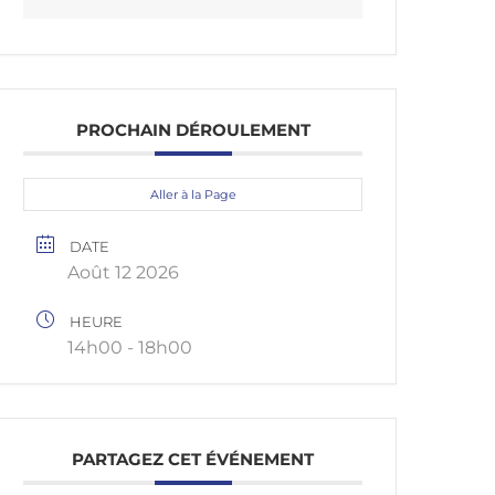
PROCHAIN DÉROULEMENT
Aller à la Page
DATE
Août 12 2026
HEURE
14h00 - 18h00
PARTAGEZ CET ÉVÉNEMENT