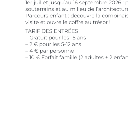
1er juillet jusqu’au 16 septembre 2026 : 
souterrains et au milieu de l’architecture
Parcours enfant : découvre la combinai
visite et ouvre le coffre au trésor !
TARIF DES ENTRÉES :
– Gratuit pour les -5 ans
– 2 € pour les 5-12 ans
– 4 € par personne
– 10 € Forfait famille (2 adultes + 2 enfan