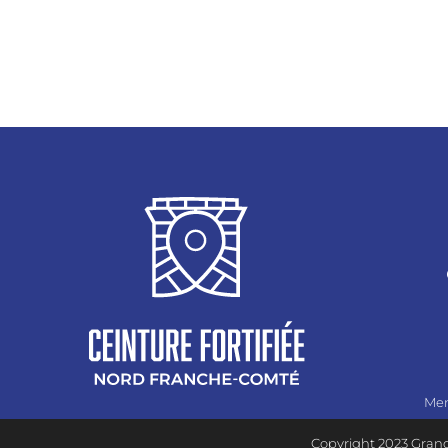
Men
Copyright 2023 Grand