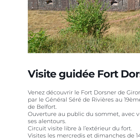
Visite guidée Fort Do
Venez découvrir le Fort Dorsner de Giro
par le Général Séré de Rivières au 19ème
de Belfort.
Ouverture au public du sommet, avec vu
ses alentours.
Circuit visite libre à l’extérieur du fort.
Visites les mercredis et dimanches de 14