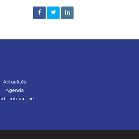
Actualités
Agenda
arte interactive