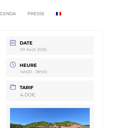
GENDA
PRESSE
DATE
09 Août 2026
HEURE
14h00 - 18h00
TARIF
4.00€