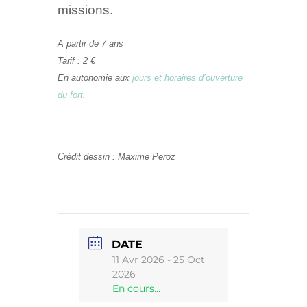
missions.
A partir de 7 ans
Tarif : 2 €
En autonomie aux
jours et horaires d’ouverture
du fort
.
Crédit dessin : Maxime Peroz
DATE
11 Avr 2026
- 25 Oct
2026
En cours...