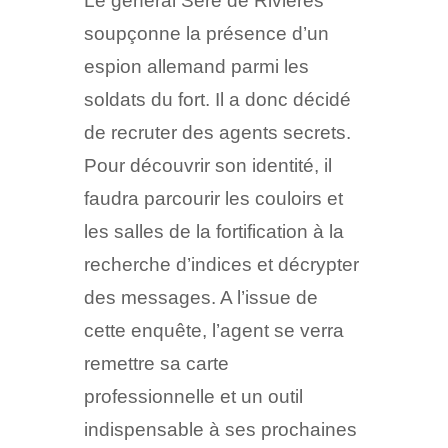
Le général Séré de Rivières
soupçonne la présence d’un
espion allemand parmi les
soldats du fort. Il a donc décidé
de recruter des agents secrets.
Pour découvrir son identité, il
faudra parcourir les couloirs et
les salles de la fortification à la
recherche d’indices et décrypter
des messages. A l’issue de
cette enquête, l’agent se verra
remettre sa carte
professionnelle et un outil
indispensable à ses prochaines