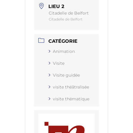
LIEU 2
Citadelle de Belfort
Citadelle de Belfort
CATÉGORIE
Animation
Visite
Visite guidée
visite théâtralisée
visite thématique