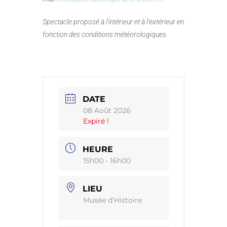
Spectacle proposé à l’intérieur et à l’extérieur en
fonction des conditions météorologiques.
DATE
08 Août 2026
Expiré !
HEURE
15h00 - 16h00
LIEU
Musée d’Histoire