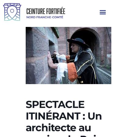
SPECTACLE
ITINÉRANT : Un
architecte au