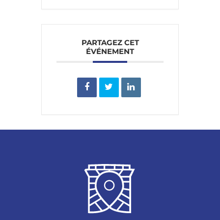
PARTAGEZ CET
ÉVÉNEMENT