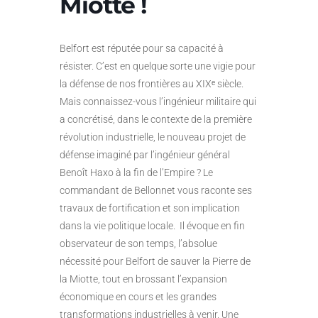
Miotte !
Belfort est réputée pour sa capacité à
résister. C’est en quelque sorte une vigie pour
la défense de nos frontières au XIXᵉ siècle.
Mais connaissez-vous l’ingénieur militaire qui
a concrétisé, dans le contexte de la première
révolution industrielle, le nouveau projet de
défense imaginé par l’ingénieur général
Benoît Haxo à la fin de l’Empire ? Le
commandant de Bellonnet vous raconte ses
travaux de fortification et son implication
dans la vie politique locale. Il évoque en fin
observateur de son temps, l’absolue
nécessité pour Belfort de sauver la Pierre de
la Miotte, tout en brossant l’expansion
économique en cours et les grandes
transformations industrielles à venir. Une