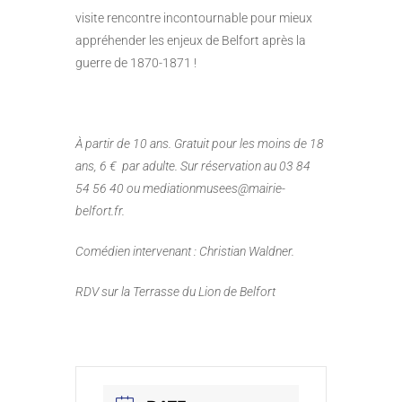
visite rencontre incontournable pour mieux
appréhender les enjeux de Belfort après la
guerre de 1870-1871 !
À partir de 10 ans. Gratuit pour les moins de 18
ans, 6 € par adulte. Sur réservation au 03 84
54 56 40 ou mediationmusees@mairie-
belfort.fr.
Comédien intervenant : Christian Waldner.
RDV sur la Terrasse du Lion de Belfort