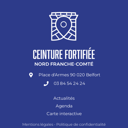
Place d'Armes 90 020 Belfort
03 84 54 24 24
Actualités
Agenda
Carte interactive
Mentions légales
-
Politique de confidentialité