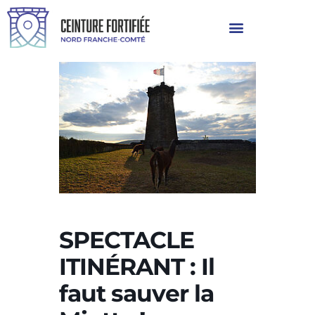
SPECTACLE
ITINÉRANT : Il
faut sauver la