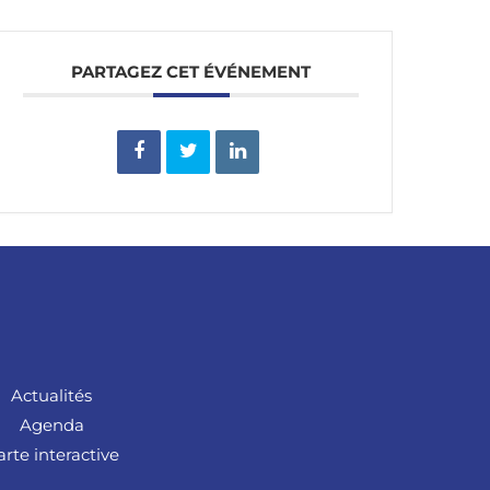
PARTAGEZ CET ÉVÉNEMENT
Actualités
Agenda
arte interactive