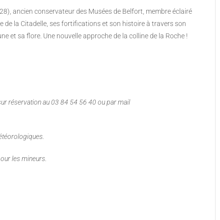
28), ancien conservateur des Musées de Belfort, membre éclairé
 de la Citadelle, ses fortifications et son histoire à travers son
e et sa flore. Une nouvelle approche de la colline de la Roche !
 sur réservation au 03 84 54 56 40 ou par mail
météorologiques.
our les mineurs.