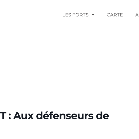
LES FORTS
CARTE
A
 : Aux défenseurs de