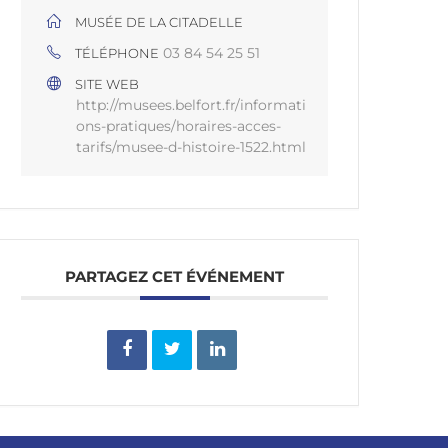
MUSÉE DE LA CITADELLE
03 84 54 25 51
TÉLÉPHONE
SITE WEB
http://musees.belfort.fr/informati
ons-pratiques/horaires-acces-
tarifs/musee-d-histoire-1522.html
PARTAGEZ CET ÉVÉNEMENT