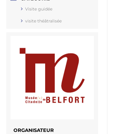
Visite guidée
visite théâtralisée
ORGANISATEUR