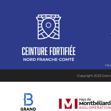
Men
Copyright 2023 Grand