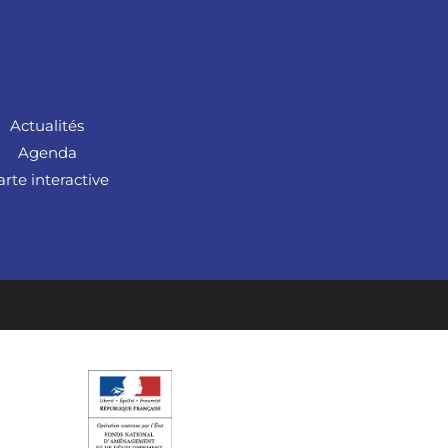
Actualités
Agenda
arte interactive