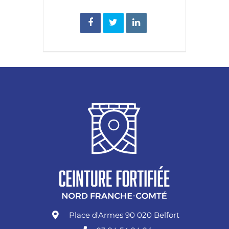
Place d'Armes 90 020 Belfort