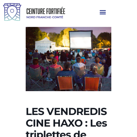
LES VENDREDIS
CINE HAXO : Les
triplettes de