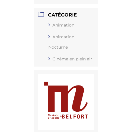
CATÉGORIE
Animation
Animation
Nocturne
Cinéma en plein air