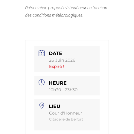
Présentation proposée à l’extérieur en fonction
des conditions météorologiques.
DATE
26 Juin 2026
Expiré !
HEURE
10h30 - 23h30
LIEU
Cour d'Honneur
Citadelle de Belfort