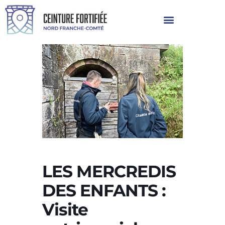
LES MERCREDIS
DES ENFANTS :
Visite