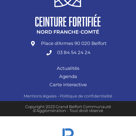
Place d'Armes 90 020 Belfort
03 84 54 24 24
Actualités
Agenda
Carte interactive
Mentions légales
-
Politique de confidentialité
Copyright 2023 Grand Belfort Communauté
d’Agglomération - Tout droit réservé