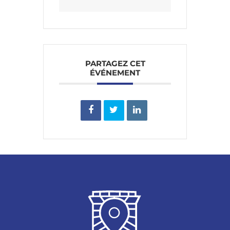
PARTAGEZ CET
ÉVÉNEMENT