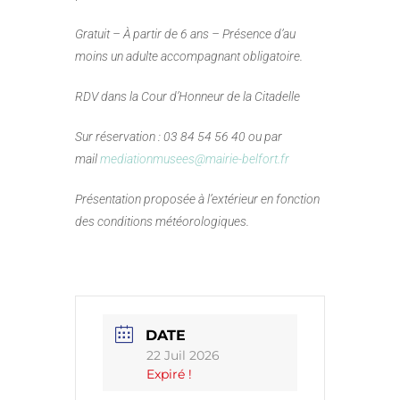
Gratuit – À partir de 6 ans – Présence d’au
moins un adulte accompagnant obligatoire.
RDV dans la Cour d’Honneur de la Citadelle
Sur réservation : 03 84 54 56 40 ou par
mail
mediationmusees@mairie-belfort.fr
Présentation proposée à l’extérieur en fonction
des conditions météorologiques.
DATE
22 Juil 2026
Expiré !