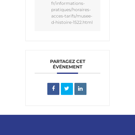
fr/informations-
pratiques/horaires-
acces-tarifs/musee-
d-histoire-1522.html
PARTAGEZ CET
ÉVÉNEMENT