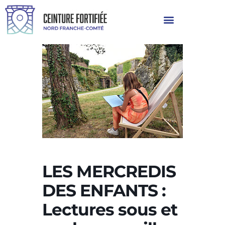
LES MERCREDIS
DES ENFANTS :
Lectures sous et