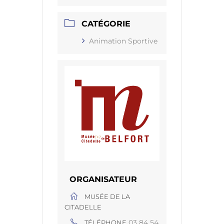
CATÉGORIE
Animation Sportive
ORGANISATEUR
MUSÉE DE LA
CITADELLE
03 84 54
TÉLÉPHONE