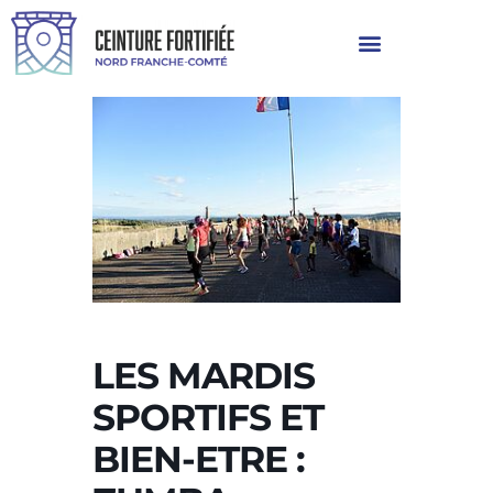
LES MARDIS
SPORTIFS ET
BIEN-ETRE :