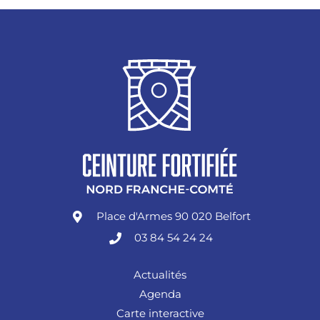
Place d'Armes 90 020 Belfort
03 84 54 24 24
Actualités
Agenda
Carte interactive