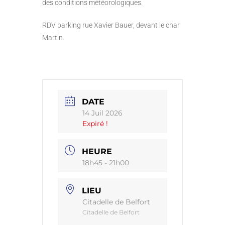
des conditions météorologiques.
RDV parking rue Xavier Bauer, devant le char
Martin.
DATE
14 Juil 2026
Expiré !
HEURE
18h45 - 21h00
LIEU
Citadelle de Belfort
Citadelle de Belfort