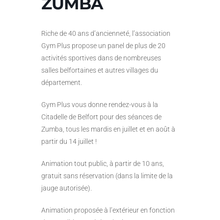
ZUMBA
Riche de 40 ans d’ancienneté, l’association
Gym Plus propose un panel de plus de 20
activités sportives dans de nombreuses
salles belfortaines et autres villages du
département.
Gym Plus vous donne rendez-vous à la
Citadelle de Belfort pour des séances de
Zumba, tous les mardis en juillet et en août à
partir du 14 juillet !
Animation tout public, à partir de 10 ans,
gratuit sans réservation (dans la limite de la
jauge autorisée).
Animation proposée à l’extérieur en fonction