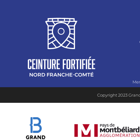
Men
Copyright 2023 Grand