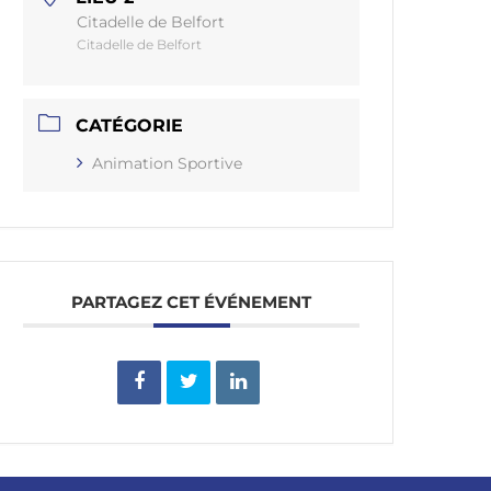
Citadelle de Belfort
Citadelle de Belfort
CATÉGORIE
Animation Sportive
PARTAGEZ CET ÉVÉNEMENT