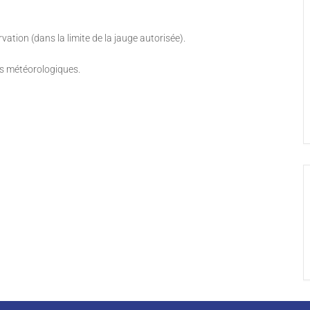
vation (dans la limite de la jauge autorisée).
ns météorologiques.