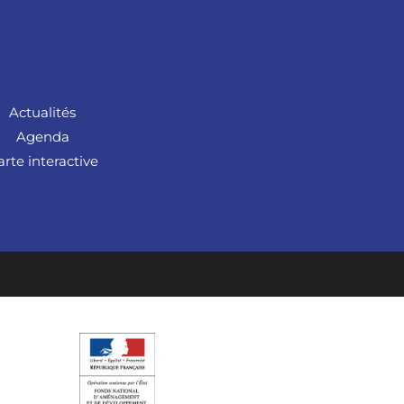
Actualités
Agenda
arte interactive