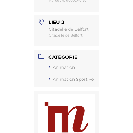
Parcours découverte
LIEU 2
Citadelle de Belfort
Citadelle de Belfort
CATÉGORIE
Animation
Animation Sportive