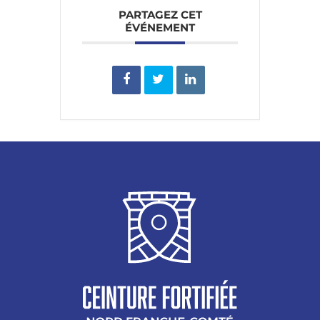
PARTAGEZ CET
ÉVÉNEMENT