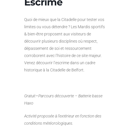
Escrime
Quoi de mieux que la Citadelle pour tester vos
limites ou vous détendre ? Les Mardis sportifs
& bien-être proposent aux visiteurs de
découvrir plusieurs disciplines où respect,
dépassement de soi et ressourcement
corroborent avec l’histoire de ce site majeur.
Venez découvrir l’escrime dans un cadre
historique à la Citadelle de Belfort.
Gratuit • Parcours découverte – Batterie basse
Haxo
Activité proposée à l’extérieur en fonction des
conditions météorologiques.