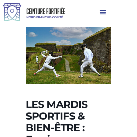
LES MARDIS
SPORTIFS &
BIEN-ÊTRE :