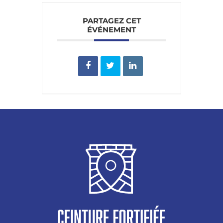
PARTAGEZ CET
ÉVÉNEMENT