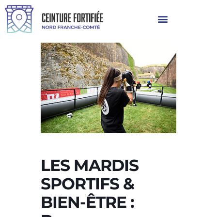
LES MARDIS
SPORTIFS &
BIEN-ÊTRE :