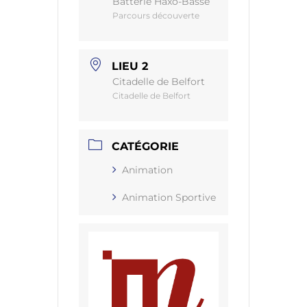
Batterie Haxo-Basse
Parcours découverte
LIEU 2
Citadelle de Belfort
Citadelle de Belfort
CATÉGORIE
Animation
Animation Sportive