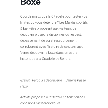
Boxe
Quoi de mieux que la Citadelle pour tester vos
limites ou vous détendre ? Les Mardis sportifs
& bien-être proposent aux visiteurs de
découvrir plusieurs disciplines où respect,
dépassement de soi et ressourcement
corroborent avec l’histoire de ce site majeur.
Venez découvrir la boxe dans un cadre
historique à la Citadelle de Belfort.
Gratuit • Parcours découverte – Batterie basse
Haxo
Activité proposée à l’extérieur en fonction des
conditions météorologiques.