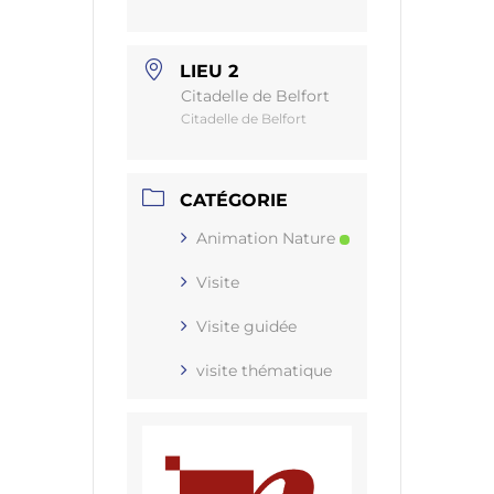
LIEU 2
Citadelle de Belfort
Citadelle de Belfort
CATÉGORIE
Animation Nature
Visite
Visite guidée
visite thématique