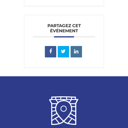
PARTAGEZ CET
ÉVÉNEMENT