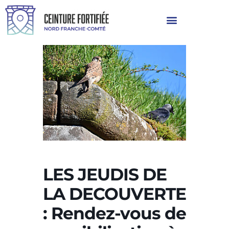
LES JEUDIS DE
LA DECOUVERTE
: Rendez-vous de