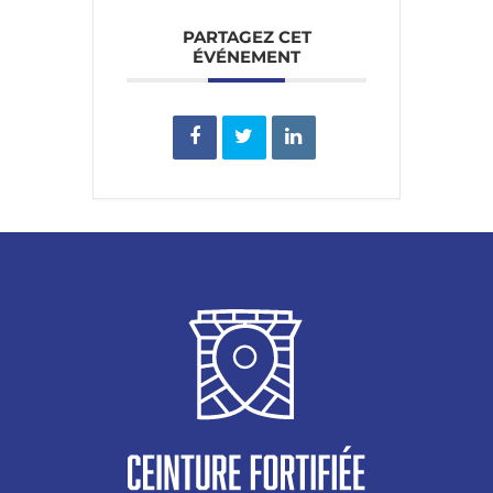
PARTAGEZ CET
ÉVÉNEMENT