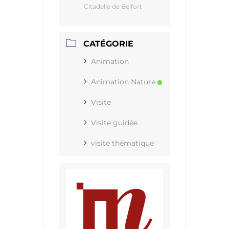
Citadelle de Belfort
CATÉGORIE
Animation
Animation Nature
Visite
Visite guidée
visite thématique