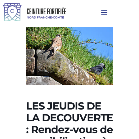
LES JEUDIS DE
LA DECOUVERTE
: Rendez-vous de