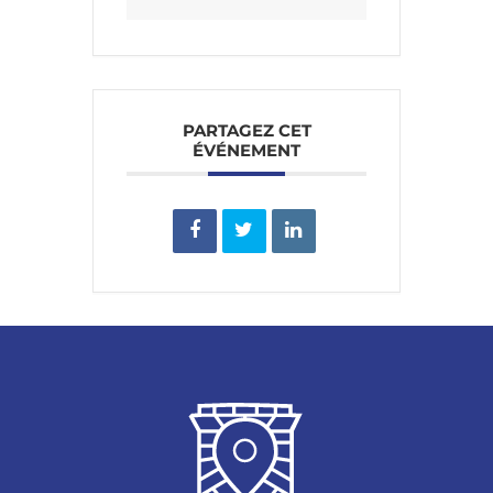
PARTAGEZ CET
ÉVÉNEMENT