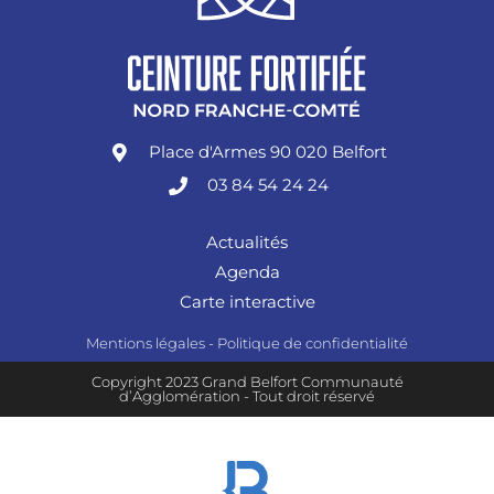
Place d'Armes 90 020 Belfort
03 84 54 24 24
Actualités
Agenda
Carte interactive
Mentions légales
-
Politique de confidentialité
Copyright 2023 Grand Belfort Communauté
d’Agglomération - Tout droit réservé