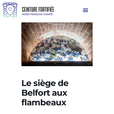
Le siège de
Belfort aux
flambeaux