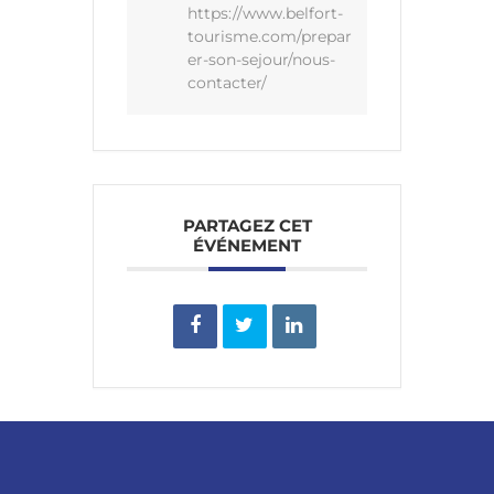
https://www.belfort-
tourisme.com/prepar
er-son-sejour/nous-
contacter/
PARTAGEZ CET
ÉVÉNEMENT