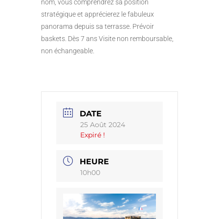
nom, vous comprendrez sa position
stratégique et apprécierez le fabuleux
panorama depuis sa terrasse. Prévoir
baskets. Dès 7 ans Visite non remboursable,
non échangeable.
DATE
25 Août 2024
Expiré !
HEURE
10h00