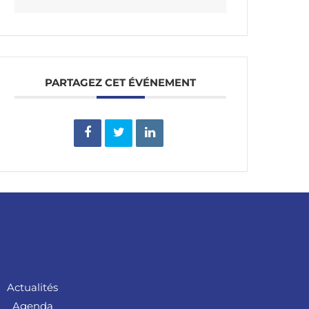
PARTAGEZ CET ÉVÉNEMENT
Actualités
Agenda