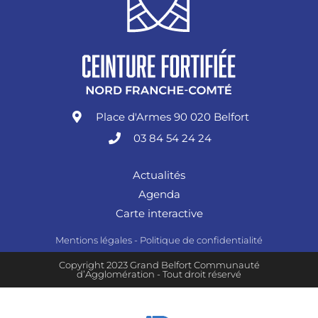
Place d'Armes 90 020 Belfort
03 84 54 24 24
Actualités
Agenda
Carte interactive
Mentions légales
-
Politique de confidentialité
Copyright 2023 Grand Belfort Communauté
d’Agglomération - Tout droit réservé