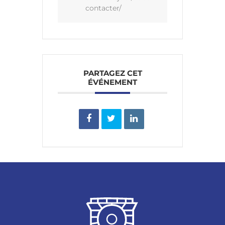
contacter/
PARTAGEZ CET
ÉVÉNEMENT