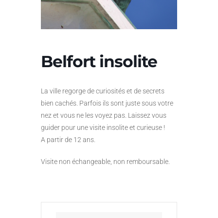
Belfort insolite
La ville regorge de curiosités et de secrets
bien cachés. Parfois ils sont juste sous votre
nez et vous ne les voyez pas. Laissez vous
guider pour une visite insolite et curieuse !
A partir de 12 ans.
Visite non échangeable, non remboursable.