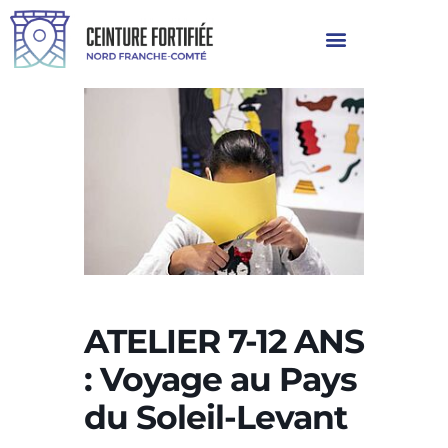
ATELIER 7-12 ANS
: Voyage au Pays
du Soleil-Levant