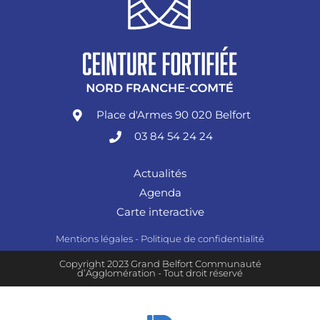
Place d'Armes 90 020 Belfort
03 84 54 24 24
Actualités
Agenda
Carte interactive
Mentions légales
-
Politique de confidentialité
Copyright 2023 Grand Belfort Communauté
d’Agglomération - Tout droit réservé