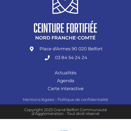
Place d'Armes 90 020 Belfort
03 84 54 24 24
Actualités
Agenda
Carte interactive
Mentions légales
-
Politique de confidentialité
Copyright 2023 Grand Belfort Communauté
d’Agglomération - Tout droit réservé