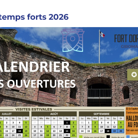
temps forts 2026