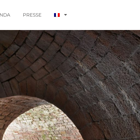
NDA
PRESSE