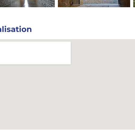
lisation