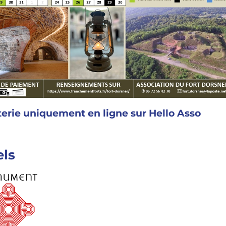
tterie uniquement en ligne sur Hello Asso
els