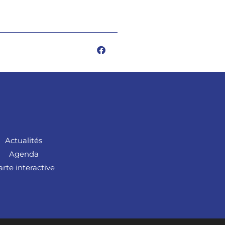
Actualités
Agenda
arte interactive